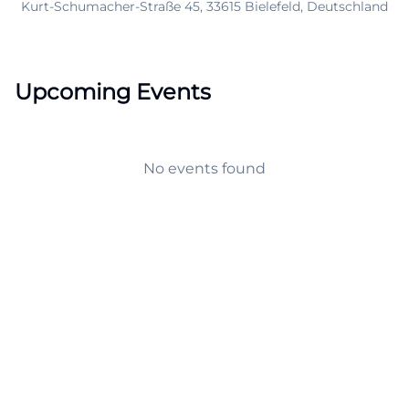
Kurt-Schumacher-Straße 45, 33615 Bielefeld, Deutschland
Upcoming Events
No events found