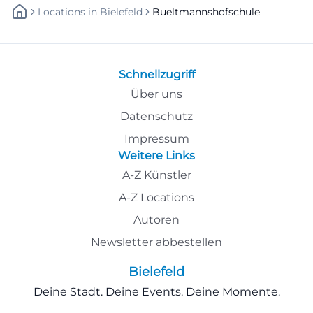
Locations
In
Bielefeld
Bueltmannshofschule
Schnellzugriff
Über uns
Datenschutz
Impressum
Weitere Links
A-Z Künstler
A-Z Locations
Autoren
Newsletter abbestellen
Bielefeld
Deine Stadt. Deine Events. Deine Momente.