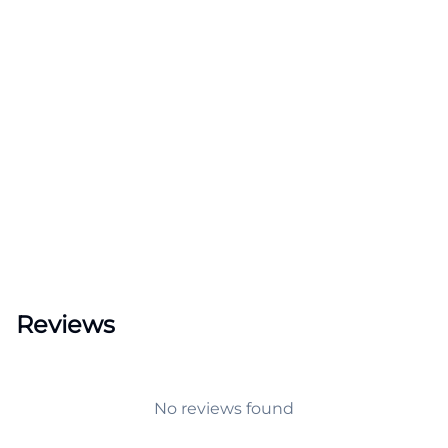
Reviews
No reviews found