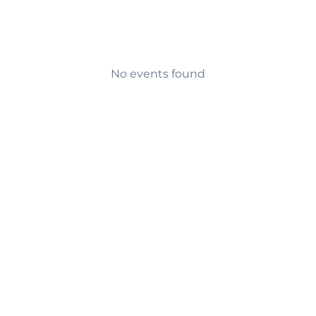
No events found