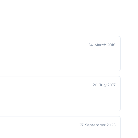
14. March 2018
20. July 2017
27. September 2025