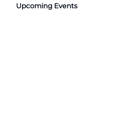
Upcoming Events