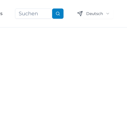
ns
Deutsch
Suchen