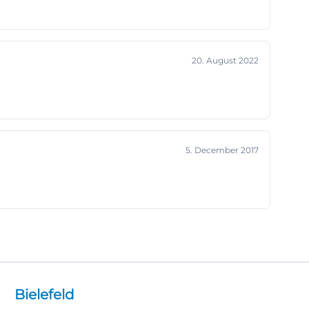
20. August 2022
5. December 2017
Bielefeld