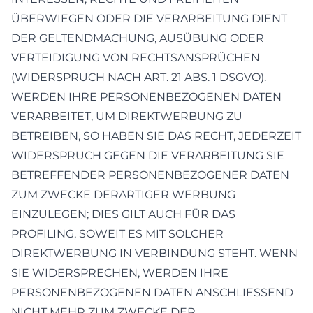
ÜBERWIEGEN ODER DIE VERARBEITUNG DIENT
DER GELTENDMACHUNG, AUSÜBUNG ODER
VERTEIDIGUNG VON RECHTSANSPRÜCHEN
(WIDERSPRUCH NACH ART. 21 ABS. 1 DSGVO).
WERDEN IHRE PERSONENBEZOGENEN DATEN
VERARBEITET, UM DIREKTWERBUNG ZU
BETREIBEN, SO HABEN SIE DAS RECHT, JEDERZEIT
WIDERSPRUCH GEGEN DIE VERARBEITUNG SIE
BETREFFENDER PERSONENBEZOGENER DATEN
ZUM ZWECKE DERARTIGER WERBUNG
EINZULEGEN; DIES GILT AUCH FÜR DAS
PROFILING, SOWEIT ES MIT SOLCHER
DIREKTWERBUNG IN VERBINDUNG STEHT. WENN
SIE WIDERSPRECHEN, WERDEN IHRE
PERSONENBEZOGENEN DATEN ANSCHLIESSEND
NICHT MEHR ZUM ZWECKE DER