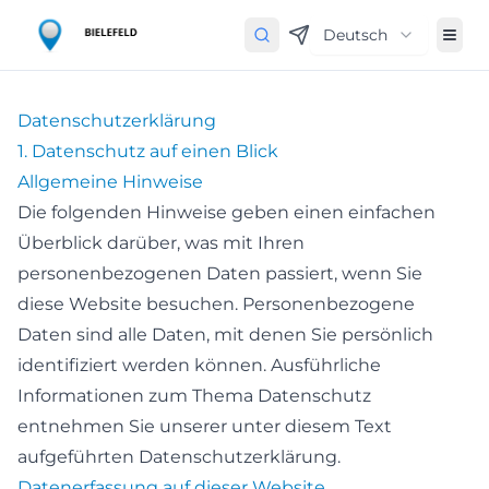
Deutsch
Datenschutz­erklärung
1. Datenschutz auf einen Blick
Allgemeine Hinweise
Die folgenden Hinweise geben einen einfachen
Überblick darüber, was mit Ihren
personenbezogenen Daten passiert, wenn Sie
diese Website besuchen. Personenbezogene
Daten sind alle Daten, mit denen Sie persönlich
identifiziert werden können. Ausführliche
Informationen zum Thema Datenschutz
entnehmen Sie unserer unter diesem Text
aufgeführten Datenschutzerklärung.
Datenerfassung auf dieser Website