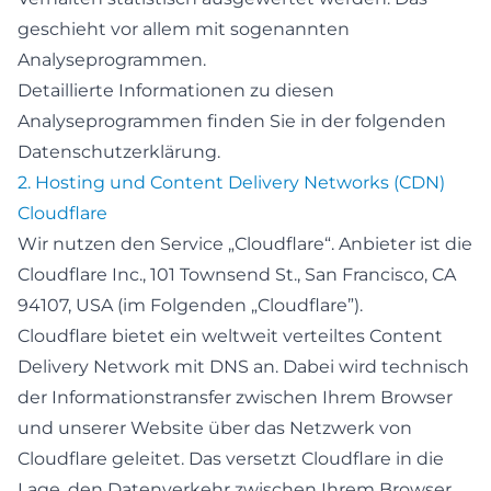
geschieht vor allem mit sogenannten
Analyseprogrammen.
Detaillierte Informationen zu diesen
Analyseprogrammen finden Sie in der folgenden
Datenschutzerklärung.
2. Hosting und Content Delivery Networks (CDN)
Cloudflare
Wir nutzen den Service „Cloudflare“. Anbieter ist die
Cloudflare Inc., 101 Townsend St., San Francisco, CA
94107, USA (im Folgenden „Cloudflare”).
Cloudflare bietet ein weltweit verteiltes Content
Delivery Network mit DNS an. Dabei wird technisch
der Informationstransfer zwischen Ihrem Browser
und unserer Website über das Netzwerk von
Cloudflare geleitet. Das versetzt Cloudflare in die
Lage, den Datenverkehr zwischen Ihrem Browser