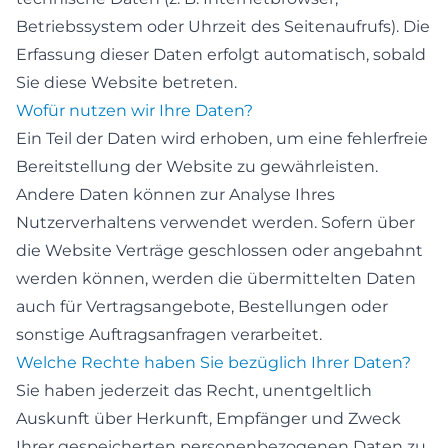
Betriebssystem oder Uhrzeit des Seitenaufrufs). Die
Erfassung dieser Daten erfolgt automatisch, sobald
Sie diese Website betreten.
Wofür nutzen wir Ihre Daten?
Ein Teil der Daten wird erhoben, um eine fehlerfreie
Bereitstellung der Website zu gewährleisten.
Andere Daten können zur Analyse Ihres
Nutzerverhaltens verwendet werden. Sofern über
die Website Verträge geschlossen oder angebahnt
werden können, werden die übermittelten Daten
auch für Vertragsangebote, Bestellungen oder
sonstige Auftragsanfragen verarbeitet.
Welche Rechte haben Sie bezüglich Ihrer Daten?
Sie haben jederzeit das Recht, unentgeltlich
Auskunft über Herkunft, Empfänger und Zweck
Ihrer gespeicherten personenbezogenen Daten zu