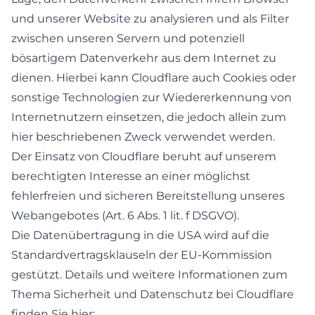
und unserer Website zu analysieren und als Filter
zwischen unseren Servern und potenziell
bösartigem Datenverkehr aus dem Internet zu
dienen. Hierbei kann Cloudflare auch Cookies oder
sonstige Technologien zur Wiedererkennung von
Internetnutzern einsetzen, die jedoch allein zum
hier beschriebenen Zweck verwendet werden.
Der Einsatz von Cloudflare beruht auf unserem
berechtigten Interesse an einer möglichst
fehlerfreien und sicheren Bereitstellung unseres
Webangebotes (Art. 6 Abs. 1 lit. f DSGVO).
Die Datenübertragung in die USA wird auf die
Standardvertragsklauseln der EU-Kommission
gestützt. Details und weitere Informationen zum
Thema Sicherheit und Datenschutz bei Cloudflare
finden Sie hier: