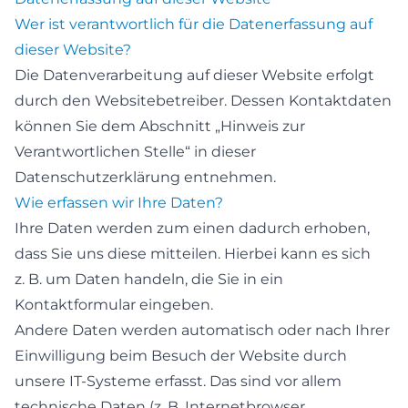
Wer ist verantwortlich für die Datenerfassung auf
dieser Website?
Die Datenverarbeitung auf dieser Website erfolgt
durch den Websitebetreiber. Dessen Kontaktdaten
können Sie dem Abschnitt „Hinweis zur
Verantwortlichen Stelle“ in dieser
Datenschutzerklärung entnehmen.
Wie erfassen wir Ihre Daten?
Ihre Daten werden zum einen dadurch erhoben,
dass Sie uns diese mitteilen. Hierbei kann es sich
z. B. um Daten handeln, die Sie in ein
Kontaktformular eingeben.
Andere Daten werden automatisch oder nach Ihrer
Einwilligung beim Besuch der Website durch
unsere IT-Systeme erfasst. Das sind vor allem
technische Daten (z. B. Internetbrowser,