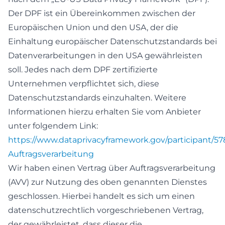
Der DPF ist ein Übereinkommen zwischen der
Europäischen Union und den USA, der die
Einhaltung europäischer Datenschutzstandards bei
Datenverarbeitungen in den USA gewährleisten
soll. Jedes nach dem DPF zertifizierte
Unternehmen verpflichtet sich, diese
Datenschutzstandards einzuhalten. Weitere
Informationen hierzu erhalten Sie vom Anbieter
unter folgendem Link:
https://www.dataprivacyframework.gov/participant/5
Auftragsverarbeitung
Wir haben einen Vertrag über Auftragsverarbeitung
(AVV) zur Nutzung des oben genannten Dienstes
geschlossen. Hierbei handelt es sich um einen
datenschutzrechtlich vorgeschriebenen Vertrag,
der gewährleistet, dass dieser die