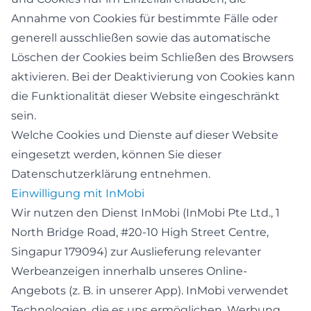
Annahme von Cookies für bestimmte Fälle oder
generell ausschließen sowie das automatische
Löschen der Cookies beim Schließen des Browsers
aktivieren. Bei der Deaktivierung von Cookies kann
die Funktionalität dieser Website eingeschränkt
sein.
Welche Cookies und Dienste auf dieser Website
eingesetzt werden, können Sie dieser
Datenschutzerklärung entnehmen.
Einwilligung mit InMobi
Wir nutzen den Dienst InMobi (InMobi Pte Ltd., 1
North Bridge Road, #20-10 High Street Centre,
Singapur 179094) zur Auslieferung relevanter
Werbeanzeigen innerhalb unseres Online-
Angebots (z. B. in unserer App). InMobi verwendet
Technologien, die es uns ermöglichen, Werbung