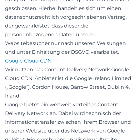
geschlossen. Hierbei handelt es sich um einen
datenschutzrechtlich vorgeschriebenen Vertrag,
der gewährleistet, dass dieser die
personenbezogenen Daten unserer
Websitebesucher nur nach unseren Weisungen
und unter Einhaltung der DSGVO verarbeitet.
Google Cloud CDN
Wir nutzen das Content Delivery Network Google
Cloud CDN. Anbieter ist die Google Ireland Limited
(„Google“), Gordon House, Barrow Street, Dublin 4,
Irland.
Google bietet ein weltweit verteiltes Content
Delivery Network an. Dabei wird technisch der
Informationstransfer zwischen Ihrem Browser und
unserer Website über das Netzwerk von Google
geleitet. Hierdurch können wir die weltweite