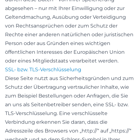
abgesehen – nur mit Ihrer Einwilligung oder zur
Geltendmachung, Ausübung oder Verteidigung
von Rechtsansprüchen oder zum Schutz der
Rechte einer anderen natürlichen oder juristischen
Person oder aus Gründen eines wichtigen
öffentlichen Interesses der Europäischen Union
oder eines Mitgliedstaats verarbeitet werden.
SSL- bzw. TLS-Verschlüsselung
Diese Seite nutzt aus Sicherheitsgründen und zum
Schutz der Übertragung vertraulicher Inhalte, wie
zum Beispiel Bestellungen oder Anfragen, die Sie
an uns als Seitenbetreiber senden, eine SSL- bzw.
TLS-Verschlüsselung. Eine verschlüsselte
Verbindung erkennen Sie daran, dass die
Adresszeile des Browsers von „http://“ auf „https://“
wechselt und an dem Schloss-Symbol in Ihrer