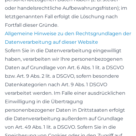
oder handelsrechtliche Aufbewahrungsfristen); im
letztgenannten Fall erfolgt die Löschung nach
Fortfall dieser Gründe.
Allgemeine Hinweise zu den Rechtsgrundlagen der
Datenverarbeitung auf dieser Website
Sofern Sie in die Datenverarbeitung eingewilligt
haben, verarbeiten wir Ihre personenbezogenen
Daten auf Grundlage von Art. 6 Abs. 1 lit. a DSGVO
bzw. Art. 9 Abs. 2 lit. a DSGVO, sofern besondere
Datenkategorien nach Art. 9 Abs. 1 DSGVO
verarbeitet werden. Im Falle einer ausdrücklichen
Einwilligung in die Übertragung
personenbezogener Daten in Drittstaaten erfolgt
die Datenverarbeitung außerdem auf Grundlage
von Art. 49 Abs. 1 lit. a DSGVO. Sofern Sie in die
Speicherung von Cookies oder in den Zugriff auf