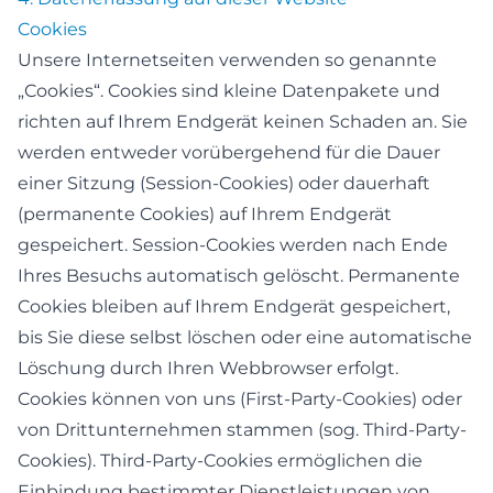
Cookies
Unsere Internetseiten verwenden so genannte
„Cookies“. Cookies sind kleine Datenpakete und
richten auf Ihrem Endgerät keinen Schaden an. Sie
werden entweder vorübergehend für die Dauer
einer Sitzung (Session-Cookies) oder dauerhaft
(permanente Cookies) auf Ihrem Endgerät
gespeichert. Session-Cookies werden nach Ende
Ihres Besuchs automatisch gelöscht. Permanente
Cookies bleiben auf Ihrem Endgerät gespeichert,
bis Sie diese selbst löschen oder eine automatische
Löschung durch Ihren Webbrowser erfolgt.
Cookies können von uns (First-Party-Cookies) oder
von Drittunternehmen stammen (sog. Third-Party-
Cookies). Third-Party-Cookies ermöglichen die
Einbindung bestimmter Dienstleistungen von