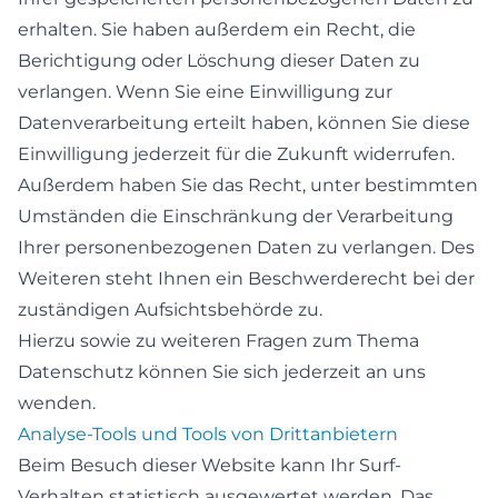
erhalten. Sie haben außerdem ein Recht, die
Berichtigung oder Löschung dieser Daten zu
verlangen. Wenn Sie eine Einwilligung zur
Datenverarbeitung erteilt haben, können Sie diese
Einwilligung jederzeit für die Zukunft widerrufen.
Außerdem haben Sie das Recht, unter bestimmten
Umständen die Einschränkung der Verarbeitung
Ihrer personenbezogenen Daten zu verlangen. Des
Weiteren steht Ihnen ein Beschwerderecht bei der
zuständigen Aufsichtsbehörde zu.
Hierzu sowie zu weiteren Fragen zum Thema
Datenschutz können Sie sich jederzeit an uns
wenden.
Analyse-Tools und Tools von Dritt­anbietern
Beim Besuch dieser Website kann Ihr Surf-
Verhalten statistisch ausgewertet werden. Das