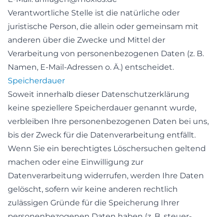
Verantwortliche Stelle ist die natürliche oder
juristische Person, die allein oder gemeinsam mit
anderen über die Zwecke und Mittel der
Verarbeitung von personenbezogenen Daten (z. B.
Namen, E-Mail-Adressen o. Ä.) entscheidet.
Speicherdauer
Soweit innerhalb dieser Datenschutzerklärung
keine speziellere Speicherdauer genannt wurde,
verbleiben Ihre personenbezogenen Daten bei uns,
bis der Zweck für die Datenverarbeitung entfällt.
Wenn Sie ein berechtigtes Löschersuchen geltend
machen oder eine Einwilligung zur
Datenverarbeitung widerrufen, werden Ihre Daten
gelöscht, sofern wir keine anderen rechtlich
zulässigen Gründe für die Speicherung Ihrer
personenbezogenen Daten haben (z. B. steuer-