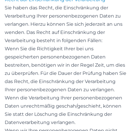
Sie haben das Recht, die Einschränkung der
Verarbeitung Ihrer personenbezogenen Daten zu
verlangen. Hierzu können Sie sich jederzeit an uns
wenden. Das Recht auf Einschränkung der
Verarbeitung besteht in folgenden Fällen:
Wenn Sie die Richtigkeit Ihrer bei uns
gespeicherten personenbezogenen Daten
bestreiten, benötigen wir in der Regel Zeit, um dies
zu überprüfen. Für die Dauer der Prüfung haben Sie
das Recht, die Einschränkung der Verarbeitung
Ihrer personenbezogenen Daten zu verlangen.
Wenn die Verarbeitung Ihrer personenbezogenen
Daten unrechtmäßig geschah/geschieht, können
Sie statt der Löschung die Einschränkung der
Datenverarbeitung verlangen.
Wenn wir Ihre personenbezogenen Daten nicht