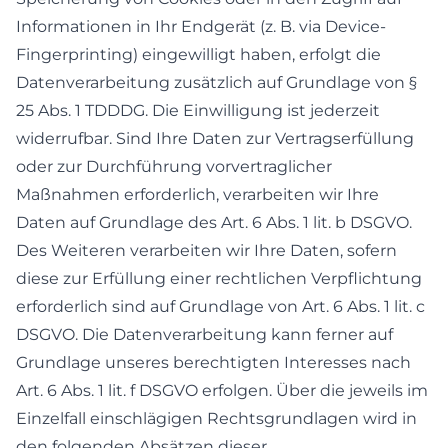
Informationen in Ihr Endgerät (z. B. via Device-
Fingerprinting) eingewilligt haben, erfolgt die
Datenverarbeitung zusätzlich auf Grundlage von §
25 Abs. 1 TDDDG. Die Einwilligung ist jederzeit
widerrufbar. Sind Ihre Daten zur Vertragserfüllung
oder zur Durchführung vorvertraglicher
Maßnahmen erforderlich, verarbeiten wir Ihre
Daten auf Grundlage des Art. 6 Abs. 1 lit. b DSGVO.
Des Weiteren verarbeiten wir Ihre Daten, sofern
diese zur Erfüllung einer rechtlichen Verpflichtung
erforderlich sind auf Grundlage von Art. 6 Abs. 1 lit. c
DSGVO. Die Datenverarbeitung kann ferner auf
Grundlage unseres berechtigten Interesses nach
Art. 6 Abs. 1 lit. f DSGVO erfolgen. Über die jeweils im
Einzelfall einschlägigen Rechtsgrundlagen wird in
den folgenden Absätzen dieser