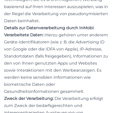
basierend auf Ihren Interessen auszuspielen, was in
der Regel die Verarbeitung von pseudonymisierten
Daten beinhaltet.
Details zur Datenverarbeitung durch InMobi:
Verarbeitete Daten:
Hierzu gehören unter anderem
Geräte-Identifikatoren (wie z. B. die Advertising ID
von Google oder die IDFA von Apple), IP-Adresse,
Standortdaten (falls freigegeben), Informationen zu
den von Ihnen genutzten Apps und Websites
sowie Interaktionen mit den Werbeanzeigen. Es
werden keine sensiblen Informationen wie
biometrische Daten oder
Gesundheitsinformationen gesammelt.
Zweck der Verarbeitung:
Die Verarbeitung erfolgt
zum Zweck der bedarfsgerechten und
interessenbasierten Aussteuerung von