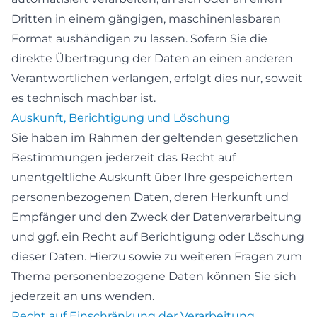
Dritten in einem gängigen, maschinenlesbaren
Format aushändigen zu lassen. Sofern Sie die
direkte Übertragung der Daten an einen anderen
Verantwortlichen verlangen, erfolgt dies nur, soweit
es technisch machbar ist.
Auskunft, Berichtigung und Löschung
Sie haben im Rahmen der geltenden gesetzlichen
Bestimmungen jederzeit das Recht auf
unentgeltliche Auskunft über Ihre gespeicherten
personenbezogenen Daten, deren Herkunft und
Empfänger und den Zweck der Datenverarbeitung
und ggf. ein Recht auf Berichtigung oder Löschung
dieser Daten. Hierzu sowie zu weiteren Fragen zum
Thema personenbezogene Daten können Sie sich
jederzeit an uns wenden.
Recht auf Einschränkung der Verarbeitung