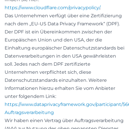
https://www.cloudflare.com/privacypolicy/
.
Das Unternehmen verfügt über eine Zertifizierung
nach dem „EU-US Data Privacy Framework“ (DPF).
Der DPF ist ein Übereinkommen zwischen der
Europäischen Union und den USA, der die
Einhaltung europäischer Datenschutzstandards bei
Datenverarbeitungen in den USA gewährleisten
soll. Jedes nach dem DPF zertifizierte
Unternehmen verpflichtet sich, diese
Datenschutzstandards einzuhalten. Weitere
Informationen hierzu erhalten Sie vom Anbieter
unter folgendem Link:
https://www.dataprivacyframework.gov/participant/5
Auftragsverarbeitung
Wir haben einen Vertrag über Auftragsverarbeitung
(AVV) zur Nutzung des oben genannten Dienstes