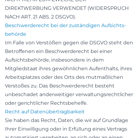
DIREKTWERBUNG VERWENDET (WIDERSPRUCH
NACH ART. 21 ABS. 2 DSGVO).
Beschwerde­recht bei der zuständigen Aufsichts­
behörde
Im Falle von Verstößen gegen die DSGVO steht den
Betroffenen ein Beschwerderecht bei einer
Aufsichtsbehörde, insbesondere in dem
Mitgliedstaat ihres gewöhnlichen Aufenthalts, ihres
Arbeitsplatzes oder des Orts des mutmaßlichen
Verstoßes zu. Das Beschwerderecht besteht
unbeschadet anderweitiger verwaltungsrechtlicher
oder gerichtlicher Rechtsbehelfe.
Recht auf Daten­übertrag­barkeit
Sie haben das Recht, Daten, die wir auf Grundlage
Ihrer Einwilligung oder in Erfüllung eines Vertrags
automatisiert verarbeiten, an sich oder an einen