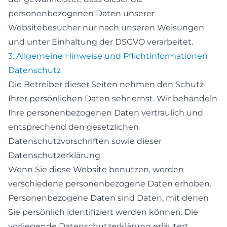
personenbezogenen Daten unserer
Websitebesucher nur nach unseren Weisungen
und unter Einhaltung der DSGVO verarbeitet.
3. Allgemeine Hinweise und Pflicht­informationen
Datenschutz
Die Betreiber dieser Seiten nehmen den Schutz
Ihrer persönlichen Daten sehr ernst. Wir behandeln
Ihre personenbezogenen Daten vertraulich und
entsprechend den gesetzlichen
Datenschutzvorschriften sowie dieser
Datenschutzerklärung.
Wenn Sie diese Website benutzen, werden
verschiedene personenbezogene Daten erhoben.
Personenbezogene Daten sind Daten, mit denen
Sie persönlich identifiziert werden können. Die
vorliegende Datenschutzerklärung erläutert,