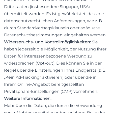
Drittstaaten (insbesondere Singapur, USA)
übermittelt werden. Es ist gewährleistet, dass die
datenschutzrechtlichen Anforderungen, wie z. B.
durch Standardvertragsklauseln oder adäquate
Datenschutzbestimmungen, eingehalten werden.
Widerspruchs- und Kontrollmöglichkeiten:
Sie
haben jederzeit die Möglichkeit, der Nutzung Ihrer
Daten für interessenbezogene Werbung zu
widersprechen (Opt-out). Dies können Sie in der
Regel über die Einstellungen Ihres Endgeräts (z. B.
„Kein Ad-Tracking" aktivieren) oder über die in
Ihrem Online-Angebot bereitgestellten
Privatsphäre-Einstellungen (CMP) vornehmen.
Weitere Informationen:
Mehr über die Daten, die durch die Verwendung
von InMobi verarbeitet werden, erfahren Sie in der