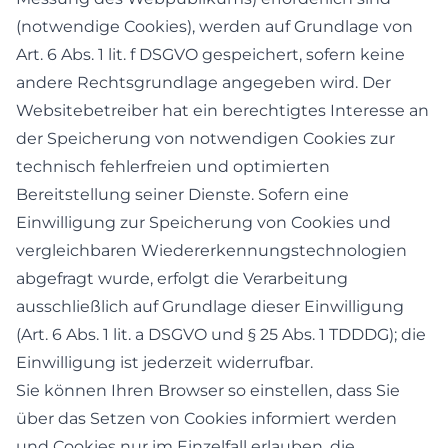
(notwendige Cookies), werden auf Grundlage von
Art. 6 Abs. 1 lit. f DSGVO gespeichert, sofern keine
andere Rechtsgrundlage angegeben wird. Der
Websitebetreiber hat ein berechtigtes Interesse an
der Speicherung von notwendigen Cookies zur
technisch fehlerfreien und optimierten
Bereitstellung seiner Dienste. Sofern eine
Einwilligung zur Speicherung von Cookies und
vergleichbaren Wiedererkennungstechnologien
abgefragt wurde, erfolgt die Verarbeitung
ausschließlich auf Grundlage dieser Einwilligung
(Art. 6 Abs. 1 lit. a DSGVO und § 25 Abs. 1 TDDDG); die
Einwilligung ist jederzeit widerrufbar.
Sie können Ihren Browser so einstellen, dass Sie
über das Setzen von Cookies informiert werden
und Cookies nur im Einzelfall erlauben, die