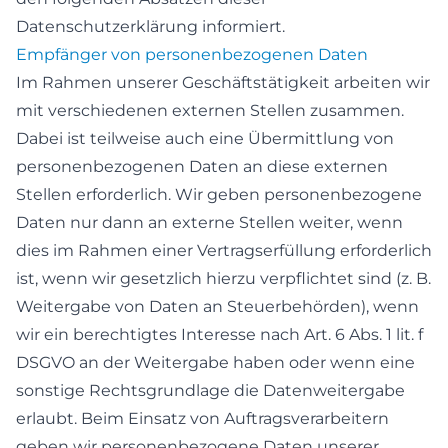
Datenschutzerklärung informiert.
Empfänger von personenbezogenen Daten
Im Rahmen unserer Geschäftstätigkeit arbeiten wir
mit verschiedenen externen Stellen zusammen.
Dabei ist teilweise auch eine Übermittlung von
personenbezogenen Daten an diese externen
Stellen erforderlich. Wir geben personenbezogene
Daten nur dann an externe Stellen weiter, wenn
dies im Rahmen einer Vertragserfüllung erforderlich
ist, wenn wir gesetzlich hierzu verpflichtet sind (z. B.
Weitergabe von Daten an Steuerbehörden), wenn
wir ein berechtigtes Interesse nach Art. 6 Abs. 1 lit. f
DSGVO an der Weitergabe haben oder wenn eine
sonstige Rechtsgrundlage die Datenweitergabe
erlaubt. Beim Einsatz von Auftragsverarbeitern
geben wir personenbezogene Daten unserer