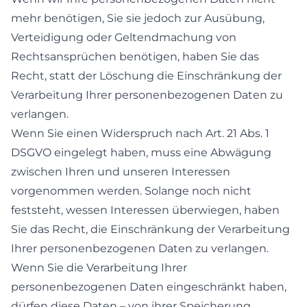
mehr benötigen, Sie sie jedoch zur Ausübung,
Verteidigung oder Geltendmachung von
Rechtsansprüchen benötigen, haben Sie das
Recht, statt der Löschung die Einschränkung der
Verarbeitung Ihrer personenbezogenen Daten zu
verlangen.
Wenn Sie einen Widerspruch nach Art. 21 Abs. 1
DSGVO eingelegt haben, muss eine Abwägung
zwischen Ihren und unseren Interessen
vorgenommen werden. Solange noch nicht
feststeht, wessen Interessen überwiegen, haben
Sie das Recht, die Einschränkung der Verarbeitung
Ihrer personenbezogenen Daten zu verlangen.
Wenn Sie die Verarbeitung Ihrer
personenbezogenen Daten eingeschränkt haben,
dürfen diese Daten – von ihrer Speicherung