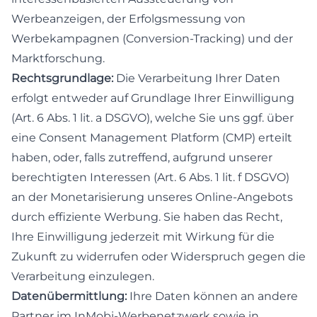
Werbeanzeigen, der Erfolgsmessung von
Werbekampagnen (Conversion-Tracking) und der
Marktforschung.
Rechtsgrundlage:
Die Verarbeitung Ihrer Daten
erfolgt entweder auf Grundlage Ihrer Einwilligung
(Art. 6 Abs. 1 lit. a DSGVO), welche Sie uns ggf. über
eine Consent Management Platform (CMP) erteilt
haben, oder, falls zutreffend, aufgrund unserer
berechtigten Interessen (Art. 6 Abs. 1 lit. f DSGVO)
an der Monetarisierung unseres Online-Angebots
durch effiziente Werbung. Sie haben das Recht,
Ihre Einwilligung jederzeit mit Wirkung für die
Zukunft zu widerrufen oder Widerspruch gegen die
Verarbeitung einzulegen.
Datenübermittlung:
Ihre Daten können an andere
Partner im InMobi-Werbenetzwerk sowie in