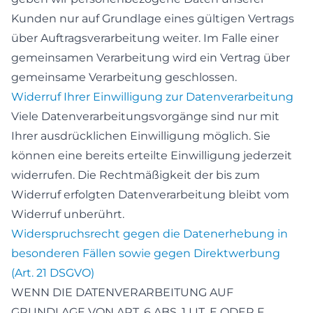
Kunden nur auf Grundlage eines gültigen Vertrags
über Auftragsverarbeitung weiter. Im Falle einer
gemeinsamen Verarbeitung wird ein Vertrag über
gemeinsame Verarbeitung geschlossen.
Widerruf Ihrer Einwilligung zur Datenverarbeitung
Viele Datenverarbeitungsvorgänge sind nur mit
Ihrer ausdrücklichen Einwilligung möglich. Sie
können eine bereits erteilte Einwilligung jederzeit
widerrufen. Die Rechtmäßigkeit der bis zum
Widerruf erfolgten Datenverarbeitung bleibt vom
Widerruf unberührt.
Widerspruchsrecht gegen die Datenerhebung in
besonderen Fällen sowie gegen Direktwerbung
(Art. 21 DSGVO)
WENN DIE DATENVERARBEITUNG AUF
GRUNDLAGE VON ART. 6 ABS. 1 LIT. E ODER F