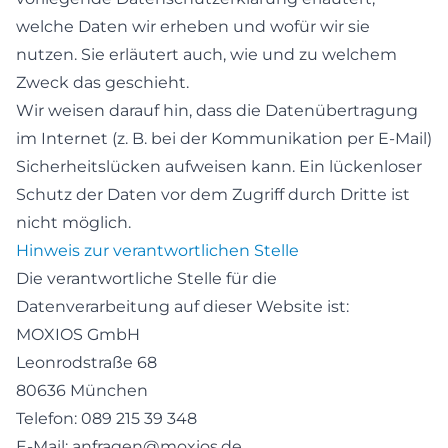
welche Daten wir erheben und wofür wir sie
nutzen. Sie erläutert auch, wie und zu welchem
Zweck das geschieht.
Wir weisen darauf hin, dass die Datenübertragung
im Internet (z. B. bei der Kommunikation per E-Mail)
Sicherheitslücken aufweisen kann. Ein lückenloser
Schutz der Daten vor dem Zugriff durch Dritte ist
nicht möglich.
Hinweis zur verantwortlichen Stelle
Die verantwortliche Stelle für die
Datenverarbeitung auf dieser Website ist:
MOXIOS GmbH
Leonrodstraße 68
80636 München
Telefon: 089 215 39 348
E-Mail: anfragen@moxios.de