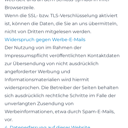
Browserzeile.
Wenn die SSL- bzw. TLS-Verschlüsselung aktiviert
ist, können die Daten, die Sie an uns übermitteln,
nicht von Dritten mitgelesen werden.
Widerspruch gegen Werbe-E-Mails
Der Nutzung von im Rahmen der
Impressumspflicht veröffentlichten Kontaktdaten
zur Übersendung von nicht ausdrücklich
angeforderter Werbung und
Informationsmaterialien wird hiermit
widersprochen. Die Betreiber der Seiten behalten
sich ausdrücklich rechtliche Schritte im Falle der
unverlangten Zusendung von
Werbeinformationen, etwa durch Spam-E-Mails,
vor.
4. Datenerfassung auf dieser Website