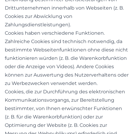
Drittunternehmen innerhalb von Webseiten (z. B.
Cookies zur Abwicklung von
Zahlungsdienstleistungen).
Cookies haben verschiedene Funktionen.
Zahlreiche Cookies sind technisch notwendig, da
bestimmte Webseitenfunktionen ohne diese nicht
funktionieren würden (z. B. die Warenkorbfunktion
oder die Anzeige von Videos). Andere Cookies
können zur Auswertung des Nutzerverhaltens oder
zu Werbezwecken verwendet werden.
Cookies, die zur Durchführung des elektronischen
Kommunikationsvorgangs, zur Bereitstellung
bestimmter, von Ihnen erwünschter Funktionen
(z. B. für die Warenkorbfunktion) oder zur
Optimierung der Website (z. B. Cookies zur
Messung des Webpublikums) erforderlich sind