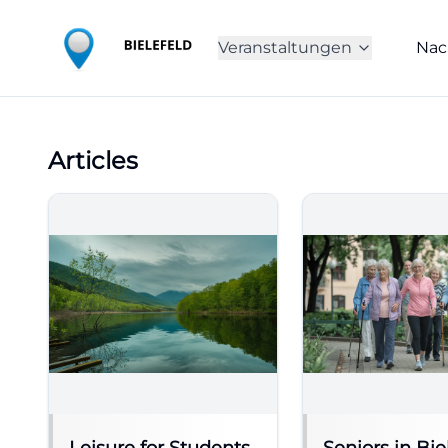
Veranstaltungen
Nac
Articles