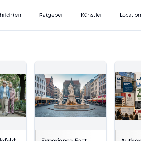
hrichten
Ratgeber
Künstler
Locatio