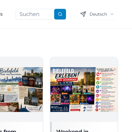
ns
Deutsch
Suchen