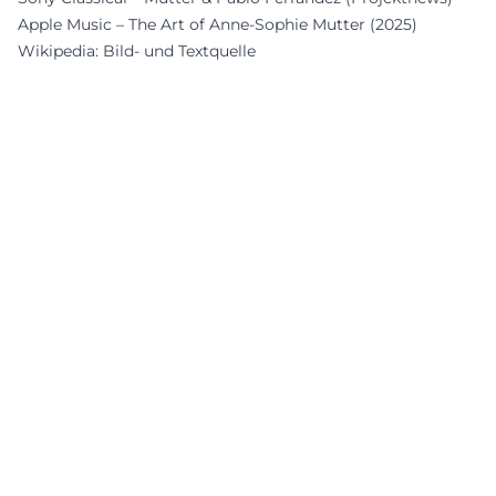
Apple Music – The Art of Anne-Sophie Mutter (2025)
Wikipedia: Bild- und Textquelle