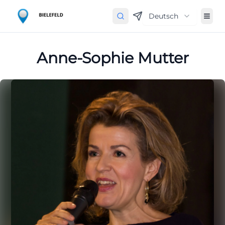
Deutsch
Anne-Sophie Mutter