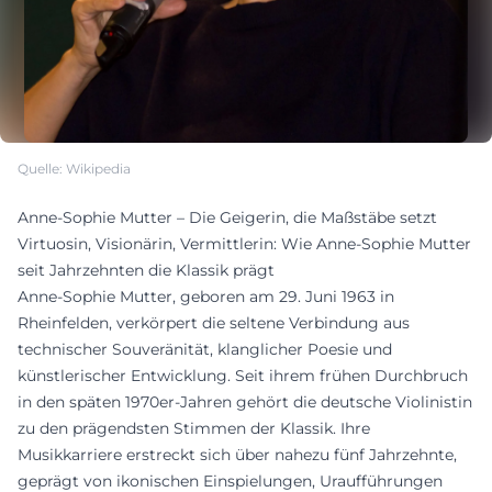
Quelle: Wikipedia
Anne-Sophie Mutter – Die Geigerin, die Maßstäbe setzt
Virtuosin, Visionärin, Vermittlerin: Wie Anne-Sophie Mutter
seit Jahrzehnten die Klassik prägt
Anne-Sophie Mutter, geboren am 29. Juni 1963 in
Rheinfelden, verkörpert die seltene Verbindung aus
technischer Souveränität, klanglicher Poesie und
künstlerischer Entwicklung. Seit ihrem frühen Durchbruch
in den späten 1970er-Jahren gehört die deutsche Violinistin
zu den prägendsten Stimmen der Klassik. Ihre
Musikkarriere erstreckt sich über nahezu fünf Jahrzehnte,
geprägt von ikonischen Einspielungen, Uraufführungen