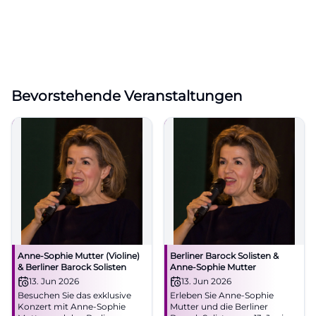
Bevorstehende Veranstaltungen
Anne-Sophie Mutter (Violine)
Berliner Barock Solisten &
& Berliner Barock Solisten
Anne-Sophie Mutter
13. Jun 2026
13. Jun 2026
Besuchen Sie das exklusive
Erleben Sie Anne-Sophie
Konzert mit Anne-Sophie
Mutter und die Berliner