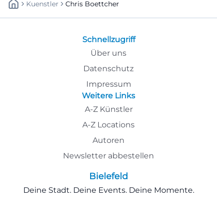
Kuenstler
Chris Boettcher
Schnellzugriff
Über uns
Datenschutz
Impressum
Weitere Links
A-Z Künstler
A-Z Locations
Autoren
Newsletter abbestellen
Bielefeld
Deine Stadt. Deine Events. Deine Momente.