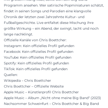
Programm ansehen. Wer satirische Popminiaturen schätzt,
findet in seinen Songs und Parodien eine klangvolle
Chronik der letzten zwei Jahrzehnte Kultur- und
Fußballgeschichte. Live entfaltet diese Mischung ihre
größte Wirkung – ein Abend, der swingt, lacht und noch
lange nachklingt.
Offizielle Kanäle von Chris Boettcher:
Instagram: Kein offizielles Profil gefunden
Facebook: Kein offizielles Profil gefunden
YouTube: Kein offizielles Profil gefunden
Spotify: Kein offizielles Profil gefunden
TikTok: Kein offizielles Profil gefunden
Quellen:
Wikipedia – Chris Boettcher
Chris Boettcher – Offizielle Website
Apple Music – Künstlerprofil Chris Boettcher
Apple Music – Album „Nicht ohne meine Big Band“ (2023)
Nachsommer Schweinfurt – Chris Boettcher & Big Band