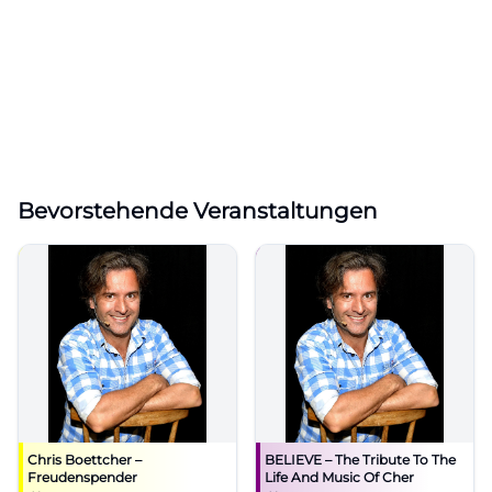
Bevorstehende Veranstaltungen
Chris Boettcher –
BELIEVE – The Tribute To The
Freudenspender
Life And Music Of Cher