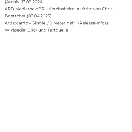
(Archiv, 13.09.2024)
ARD Mediathek/BR – Vereinsheim: Auftritt von Chris
Boettcher (03.04.2025)
Artistcamp – Single „10 Meter geh’“ (Release-Infos)
Wikipedia: Bild- und Textquelle