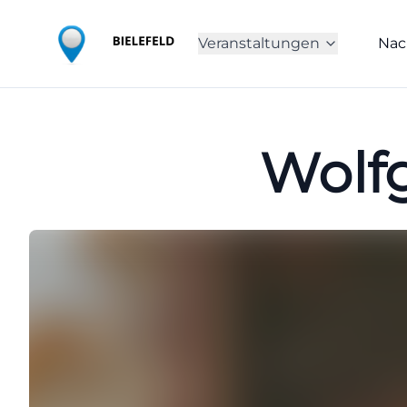
Veranstaltungen
Nac
Wolf