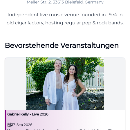
Meller Str. 2, 33613 Bielefeld, Germany
Independent live music venue founded in 1974 in
old cigar factory, hosting regular pop & rock bands.
Bevorstehende Veranstaltungen
Gabriel Kelly - Live 2026
17. Sep 2026