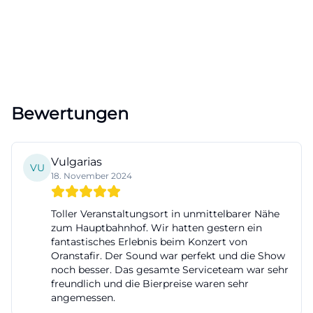
Bewertungen
Vulgarias
VU
18. November 2024
Toller Veranstaltungsort in unmittelbarer Nähe
zum Hauptbahnhof. Wir hatten gestern ein
fantastisches Erlebnis beim Konzert von
Oranstafir. Der Sound war perfekt und die Show
noch besser. Das gesamte Serviceteam war sehr
freundlich und die Bierpreise waren sehr
angemessen.