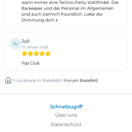
wann immer eine Techno-Party stattfindet. Die
Barkeeper und das Personal im Allgemeinen
sind auch ziemlich freundlich. Liebe die
Stimmung dort ✊
Juli
JU
21. Januar 2026
Top Club
Locations
In
Bielefeld
Forum Bielefeld
Schnellzugriff
Über uns
Datenschutz