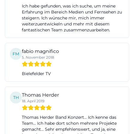
Ich habe gefunden, was ich suche, um meine
Erfahrung im Bereich Medien und Fernsehen zu
steigern. Ich wünsche mir, mich immer
weiterzuentwickeln und mehr mit diesem
fantastischen Team zusammenzuarbeiten.
fabio magnifico
FM
5. November 2018
Bielefelder TV
Thomas Herder
TH
18. April 2019
Thomas Herder Band Konzert... Ich kenne das
Team... Ich habe dort schon mehrere Projekte
gemacht... Sehr empfehlenswert, und ja, eine