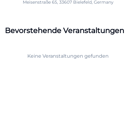
Meisenstraße 65, 33607 Bielefeld, Germany
Bevorstehende Veranstaltungen
Keine Veranstaltungen gefunden