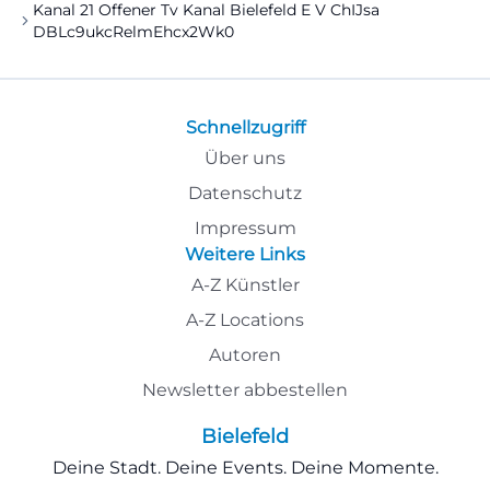
Kanal 21 Offener Tv Kanal Bielefeld E V ChIJsa
DBLc9ukcRelmEhcx2Wk0
Schnellzugriff
Über uns
Datenschutz
Impressum
Weitere Links
A-Z Künstler
A-Z Locations
Autoren
Newsletter abbestellen
Bielefeld
Deine Stadt. Deine Events. Deine Momente.