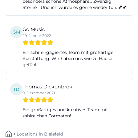
besonders schöne Atmosphäre... Zwanzig
Sterne... Und ich würde es gerne wieder tun. 💕💕
Go Music
GM
29. Januar 2022
Ein sehr engagiertes Team mit großartiger
Ausstattung. Wir haben uns wie zu Hause
gefühlt.
Thomas Dickenbrok
TD
9. Dezember 2021
Ein großartiges und kreatives Team mit
zahlreichen Formaten!
Locations
In
Bielefeld