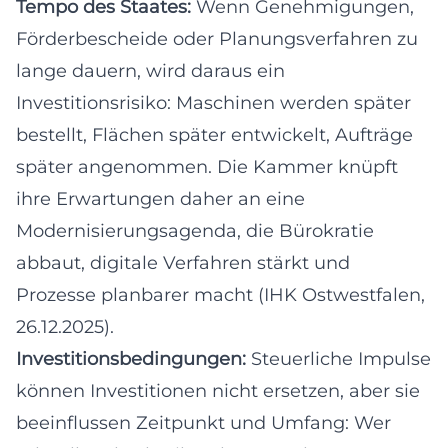
Tempo des Staates:
Wenn Genehmigungen,
Förderbescheide oder Planungsverfahren zu
lange dauern, wird daraus ein
Investitionsrisiko: Maschinen werden später
bestellt, Flächen später entwickelt, Aufträge
später angenommen. Die Kammer knüpft
ihre Erwartungen daher an eine
Modernisierungsagenda, die Bürokratie
abbaut, digitale Verfahren stärkt und
Prozesse planbarer macht (IHK Ostwestfalen,
26.12.2025).
Investitionsbedingungen:
Steuerliche Impulse
können Investitionen nicht ersetzen, aber sie
beeinflussen Zeitpunkt und Umfang: Wer