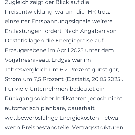
Zugleich zeigt der Blick auf die
Preisentwicklung, warum die IHK trotz
einzelner Entspannungssignale weitere
Entlastungen fordert. Nach Angaben von
Destatis lagen die Energiepreise auf
Erzeugerebene im April 2025 unter dem
Vorjahresniveau; Erdgas war im
Jahresvergleich um 6,2 Prozent günstiger,
Strom um 7,5 Prozent (Destatis, 20.05.2025).
Für viele Unternehmen bedeutet ein
Rückgang solcher Indikatoren jedoch nicht
automatisch planbare, dauerhaft
wettbewerbsfähige Energiekosten – etwa
wenn Preisbestandteile, Vertragsstrukturen