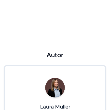
Autor
Laura Müller