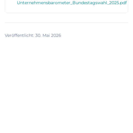
Unternehmensbarometer_Bundestagswahl_2025.pdf
Veröffentlicht
:
30. Mai 2026