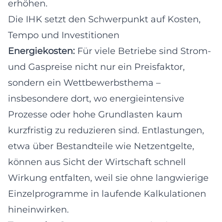
erhöhen.
Die IHK setzt den Schwerpunkt auf Kosten,
Tempo und Investitionen
Energiekosten:
Für viele Betriebe sind Strom-
und Gaspreise nicht nur ein Preisfaktor,
sondern ein Wettbewerbsthema –
insbesondere dort, wo energieintensive
Prozesse oder hohe Grundlasten kaum
kurzfristig zu reduzieren sind. Entlastungen,
etwa über Bestandteile wie Netzentgelte,
können aus Sicht der Wirtschaft schnell
Wirkung entfalten, weil sie ohne langwierige
Einzelprogramme in laufende Kalkulationen
hineinwirken.