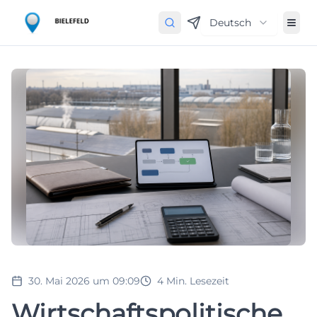
Deutsch
30. Mai 2026 um 09:09
4
Min. Lesezeit
Wirtschaftspolitische