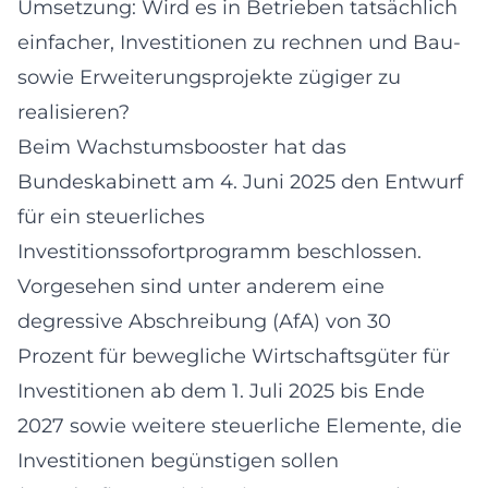
Umsetzung: Wird es in Betrieben tatsächlich
einfacher, Investitionen zu rechnen und Bau-
sowie Erweiterungsprojekte zügiger zu
realisieren?
Beim Wachstumsbooster hat das
Bundeskabinett am 4. Juni 2025 den Entwurf
für ein steuerliches
Investitionssofortprogramm beschlossen.
Vorgesehen sind unter anderem eine
degressive Abschreibung (AfA) von 30
Prozent für bewegliche Wirtschaftsgüter für
Investitionen ab dem 1. Juli 2025 bis Ende
2027 sowie weitere steuerliche Elemente, die
Investitionen begünstigen sollen