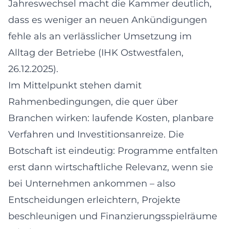
Jahreswechsel macht die Kammer deutlich,
dass es weniger an neuen Ankündigungen
fehle als an verlässlicher Umsetzung im
Alltag der Betriebe (IHK Ostwestfalen,
26.12.2025).
Im Mittelpunkt stehen damit
Rahmenbedingungen, die quer über
Branchen wirken: laufende Kosten, planbare
Verfahren und Investitionsanreize. Die
Botschaft ist eindeutig: Programme entfalten
erst dann wirtschaftliche Relevanz, wenn sie
bei Unternehmen ankommen – also
Entscheidungen erleichtern, Projekte
beschleunigen und Finanzierungsspielräume