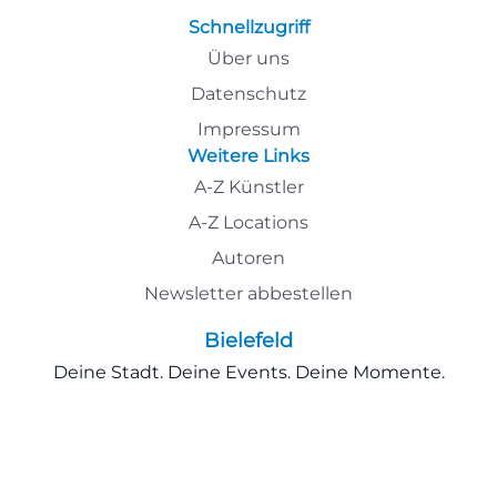
Schnellzugriff
Über uns
Datenschutz
Impressum
Weitere Links
A-Z Künstler
A-Z Locations
Autoren
Newsletter abbestellen
Bielefeld
Deine Stadt. Deine Events. Deine Momente.