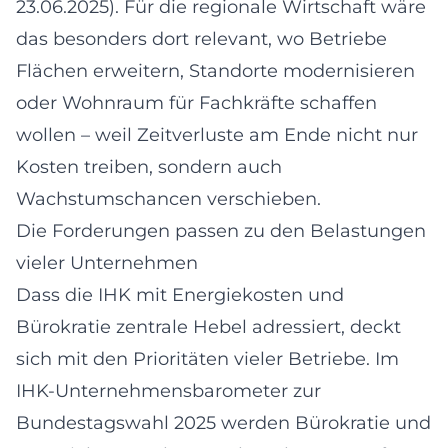
23.06.2025). Für die regionale Wirtschaft wäre
das besonders dort relevant, wo Betriebe
Flächen erweitern, Standorte modernisieren
oder Wohnraum für Fachkräfte schaffen
wollen – weil Zeitverluste am Ende nicht nur
Kosten treiben, sondern auch
Wachstumschancen verschieben.
Die Forderungen passen zu den Belastungen
vieler Unternehmen
Dass die IHK mit Energiekosten und
Bürokratie zentrale Hebel adressiert, deckt
sich mit den Prioritäten vieler Betriebe. Im
IHK-Unternehmensbarometer zur
Bundestagswahl 2025 werden Bürokratie und