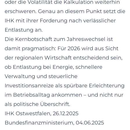
oder die Volatilität die Kalkulation weiterhin
erschweren. Genau an diesem Punkt setzt die
IHK mit ihrer Forderung nach verlässlicher
Entlastung an.
Die Kernbotschaft zum Jahreswechsel ist
damit pragmatisch: Für 2026 wird aus Sicht
der regionalen Wirtschaft entscheidend sein,
ob Entlastung bei Energie, schnellere
Verwaltung und steuerliche
Investitionsanreize als spürbare Erleichterung
im Betriebsalltag ankommen – und nicht nur
als politische Überschrift.
IHK Ostwestfalen, 26.12.2025
Bundesfinanzministerium, 04.06.2025