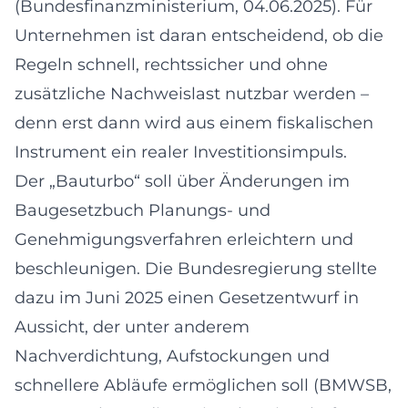
(Bundesfinanzministerium, 04.06.2025). Für
Unternehmen ist daran entscheidend, ob die
Regeln schnell, rechtssicher und ohne
zusätzliche Nachweislast nutzbar werden –
denn erst dann wird aus einem fiskalischen
Instrument ein realer Investitionsimpuls.
Der „Bauturbo“ soll über Änderungen im
Baugesetzbuch Planungs- und
Genehmigungsverfahren erleichtern und
beschleunigen. Die Bundesregierung stellte
dazu im Juni 2025 einen Gesetzentwurf in
Aussicht, der unter anderem
Nachverdichtung, Aufstockungen und
schnellere Abläufe ermöglichen soll (BMWSB,