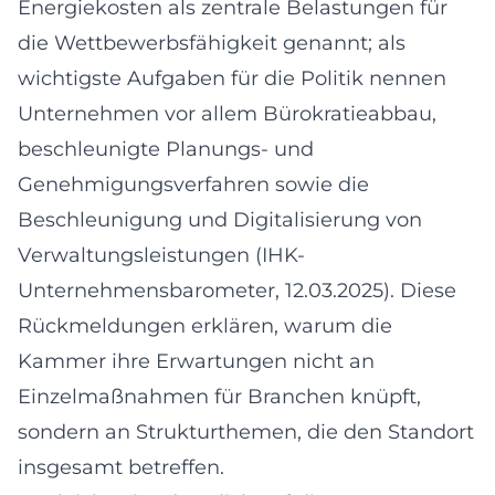
Energiekosten als zentrale Belastungen für
die Wettbewerbsfähigkeit genannt; als
wichtigste Aufgaben für die Politik nennen
Unternehmen vor allem Bürokratieabbau,
beschleunigte Planungs- und
Genehmigungsverfahren sowie die
Beschleunigung und Digitalisierung von
Verwaltungsleistungen (IHK-
Unternehmensbarometer, 12.03.2025). Diese
Rückmeldungen erklären, warum die
Kammer ihre Erwartungen nicht an
Einzelmaßnahmen für Branchen knüpft,
sondern an Strukturthemen, die den Standort
insgesamt betreffen.