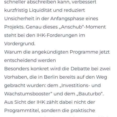
schneller abschreiben kann, verbessert
kurzfristig Liquidität und reduziert
Unsicherheit in der Anfangsphase eines
Projekts. Genau dieses „Anschub“-Moment
steht bei den IHK-Forderungen im
Vordergrund.
Warum die angekündigten Programme jetzt
entscheidend werden
Besonders konkret wird die Debatte bei zwei
Vorhaben, die in Berlin bereits auf den Weg
gebracht wurden: dem „Investitions- und
Wachstumsbooster“ und dem „Bauturbo“.
Aus Sicht der IHK zählt dabei nicht der
Programmtitel, sondern die praktische