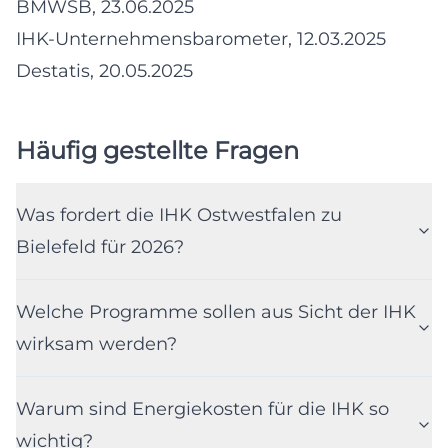
BMWSB, 23.06.2025
IHK-Unternehmensbarometer, 12.03.2025
Destatis, 20.05.2025
Häufig gestellte Fragen
Was fordert die IHK Ostwestfalen zu
Bielefeld für 2026?
Welche Programme sollen aus Sicht der IHK
wirksam werden?
Warum sind Energiekosten für die IHK so
wichtig?