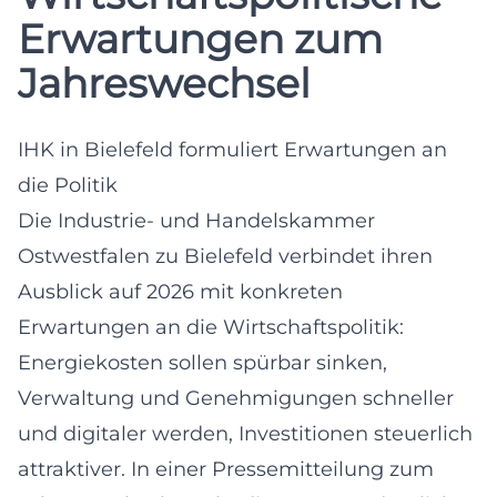
Erwartungen zum
Jahreswechsel
IHK in Bielefeld formuliert Erwartungen an
die Politik
Die Industrie- und Handelskammer
Ostwestfalen zu Bielefeld verbindet ihren
Ausblick auf 2026 mit konkreten
Erwartungen an die Wirtschaftspolitik:
Energiekosten sollen spürbar sinken,
Verwaltung und Genehmigungen schneller
und digitaler werden, Investitionen steuerlich
attraktiver. In einer Pressemitteilung zum