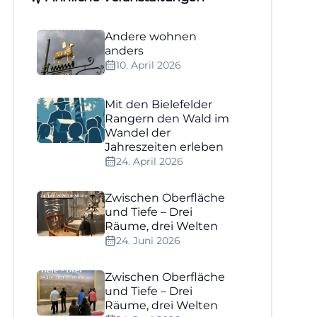
Andere wohnen
anders
10. April 2026
Mit den Bielefelder
Rangern den Wald im
Wandel der
Jahreszeiten erleben
24. April 2026
Zwischen Oberfläche
und Tiefe – Drei
Räume, drei Welten
24. Juni 2026
Zwischen Oberfläche
und Tiefe – Drei
Räume, drei Welten