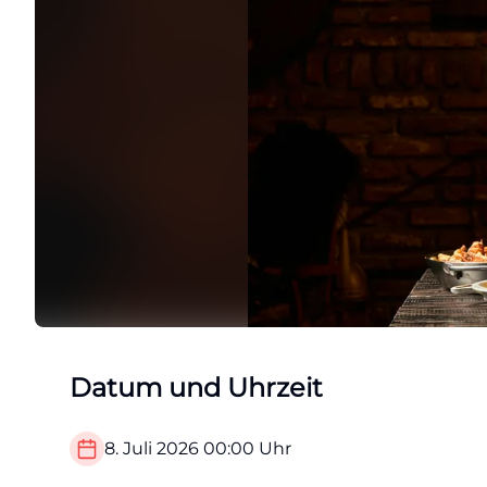
Datum und Uhrzeit
8. Juli 2026
00:00
Uhr