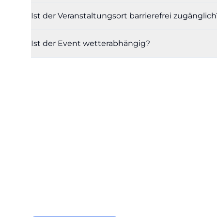
Ist der Veranstaltungsort barrierefrei zugänglich
Ist der Event wetterabhängig?