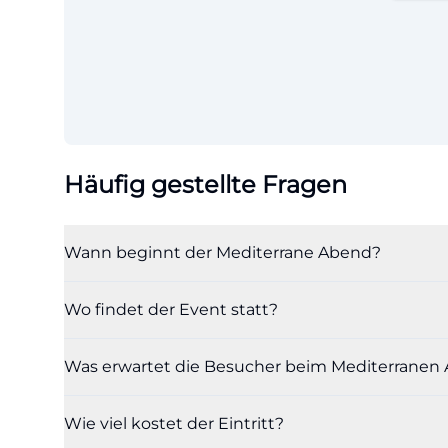
Häufig gestellte Fragen
Wann beginnt der Mediterrane Abend?
Wo findet der Event statt?
Was erwartet die Besucher beim Mediterranen
Wie viel kostet der Eintritt?