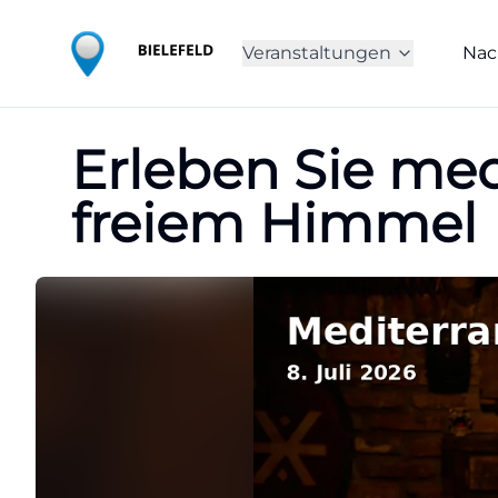
Veranstaltungen
Nac
Erleben Sie med
freiem Himmel