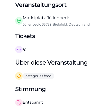
Veranstaltungsort
Marktplatz Jöllenbeck
Jöllenbeck, 33739 Bielefeld, Deutschland
Tickets
€
Über diese Veranstaltung
categories.food
Stimmung
Entspannt