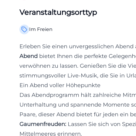
Veranstaltungsorttyp
Im Freien
Erleben Sie einen unvergesslichen Abend 
Abend
bietet Ihnen die perfekte Gelegenhe
verwöhnen zu lassen. Genießen Sie die Vie
stimmungsvoller Live-Musik, die Sie in U
Ein Abend voller Höhepunkte
Das Abendprogramm hält zahlreiche Mitma
Unterhaltung und spannende Momente sor
Paare, dieser Abend bietet für jeden ein b
Gaumenfreuden:
Lassen Sie sich von Spez
Mittelmeeres erinnern.