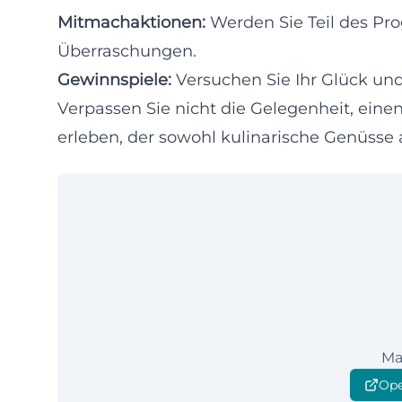
Mitmachaktionen:
Werden Sie Teil des Pro
Überraschungen.
Gewinnspiele:
Versuchen Sie Ihr Glück un
Verpassen Sie nicht die Gelegenheit, ein
erleben, der sowohl kulinarische Genüsse 
Ma
Ope