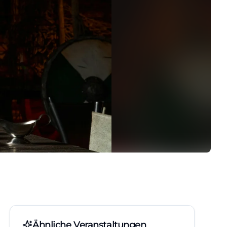
Ähnliche Veranstaltungen