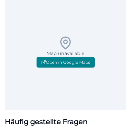
Map unavailable
Open in Google Maps
Häufig gestellte Fragen