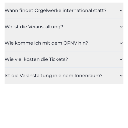
Wann findet Orgelwerke international statt?
Wo ist die Veranstaltung?
Wie komme ich mit dem ÖPNV hin?
Wie viel kosten die Tickets?
Ist die Veranstaltung in einem Innenraum?