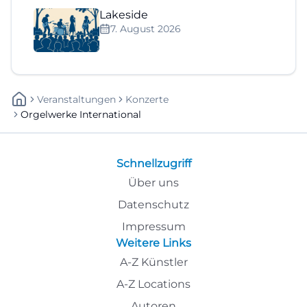
Lakeside
7. August 2026
Veranstaltungen
Konzerte
Orgelwerke International
Schnellzugriff
Über uns
Datenschutz
Impressum
Weitere Links
A-Z Künstler
A-Z Locations
Autoren