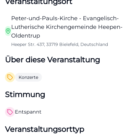
Veranstaltungsort
Peter-und-Pauls-Kirche - Evangelisch-
Lutherische Kirchengemeinde Heepen-
Oldentrup
Heeper Str. 437, 33719 Bielefeld, Deutschland
Über diese Veranstaltung
Konzerte
Stimmung
Entspannt
Veranstaltungsorttyp