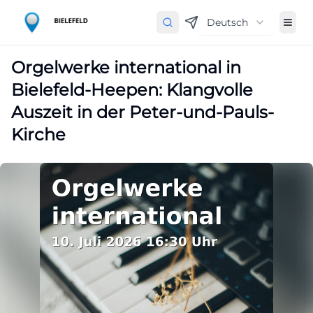
Deutsch
Orgelwerke international in
Bielefeld-Heepen: Klangvolle
Auszeit in der Peter-und-Pauls-
Kirche