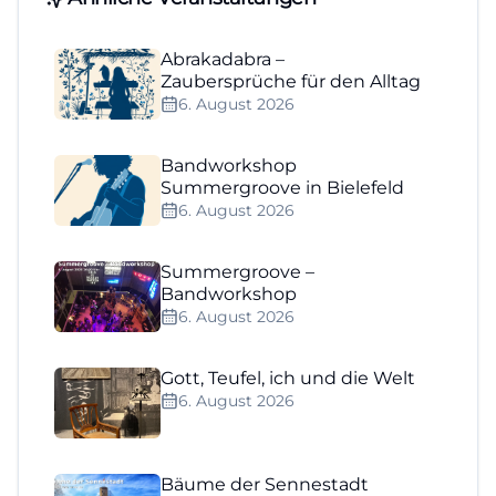
Abrakadabra –
Zaubersprüche für den Alltag
6. August 2026
Bandworkshop
Summergroove in Bielefeld
6. August 2026
Summergroove –
Bandworkshop
6. August 2026
Gott, Teufel, ich und die Welt
6. August 2026
Bäume der Sennestadt