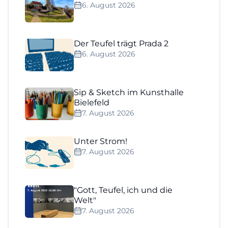
6. August 2026
Der Teufel trägt Prada 2
6. August 2026
Sip & Sketch im Kunsthalle
Bielefeld
7. August 2026
Unter Strom!
7. August 2026
"Gott, Teufel, ich und die
Welt"
7. August 2026