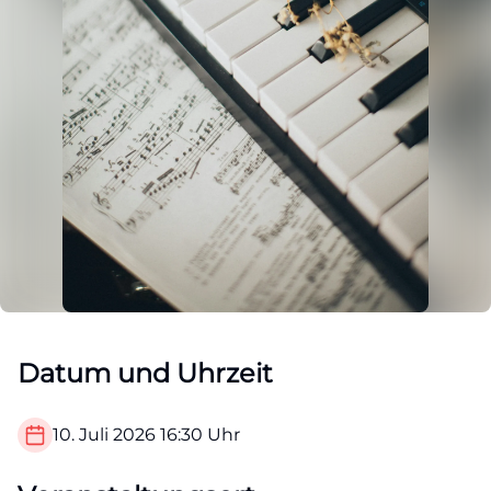
Datum und Uhrzeit
10. Juli 2026
16:30
Uhr