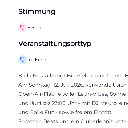
Stimmung
Festlich
Veranstaltungsorttyp
Im Freien
Baila Fiesta bringt Bielefeld unter frei
Am Sonntag, 12. Juli 2026, verwandelt sich 
Open-Air-Fläche voller Latin-Vibes, Sonne 
und läuft bis 23:00 Uhr - mit DJ Mauro, e
und Baile Funk sowie freiem Eintritt.
Sommer, Beats und ein Cluberlebnis unte