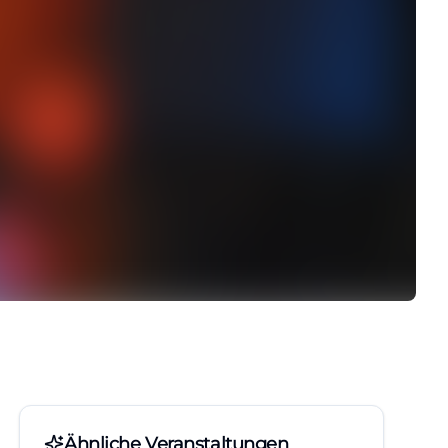
Ähnliche Veranstaltungen