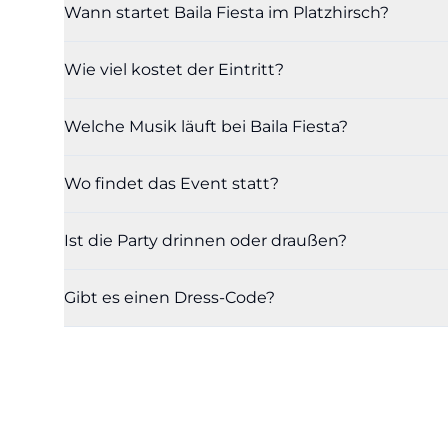
Wann startet Baila Fiesta im Platzhirsch?
Wie viel kostet der Eintritt?
Welche Musik läuft bei Baila Fiesta?
Wo findet das Event statt?
Ist die Party drinnen oder draußen?
Gibt es einen Dress-Code?