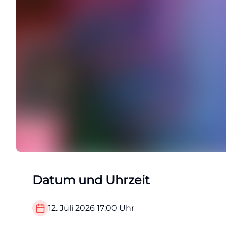
Datum und Uhrzeit
12. Juli 2026
17:00
Uhr