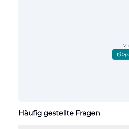
Ma
Ope
Häufig gestellte Fragen