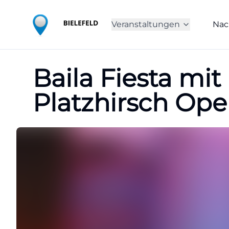
Veranstaltungen
Nac
Baila Fiesta mit
Platzhirsch Ope