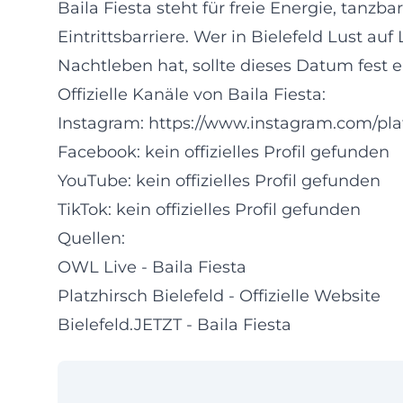
Baila Fiesta steht für freie Energie, ta
Eintrittsbarriere. Wer in Bielefeld Lust au
Nachtleben hat, sollte dieses Datum fest 
Offizielle Kanäle von Baila Fiesta:
Instagram:
https://www.instagram.com/plat
Facebook: kein offizielles Profil gefunden
YouTube: kein offizielles Profil gefunden
TikTok: kein offizielles Profil gefunden
Quellen:
OWL Live - Baila Fiesta
Platzhirsch Bielefeld - Offizielle Website
Bielefeld.JETZT - Baila Fiesta