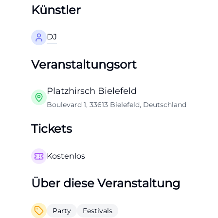
Künstler
DJ
Veranstaltungsort
Platzhirsch Bielefeld
Boulevard 1, 33613 Bielefeld, Deutschland
Tickets
Kostenlos
Über diese Veranstaltung
Party
Festivals