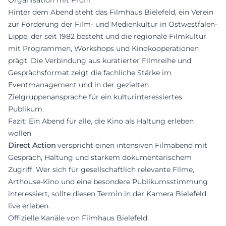
Organisation mit Profil
Hinter dem Abend steht das Filmhaus Bielefeld, ein Verein
zur Förderung der Film- und Medienkultur in Ostwestfalen-
Lippe, der seit 1982 besteht und die regionale Filmkultur
mit Programmen, Workshops und Kinokooperationen
prägt. Die Verbindung aus kuratierter Filmreihe und
Gesprächsformat zeigt die fachliche Stärke im
Eventmanagement und in der gezielten
Zielgruppenansprache für ein kulturinteressiertes
Publikum.
Fazit: Ein Abend für alle, die Kino als Haltung erleben
wollen
Direct Action
verspricht einen intensiven Filmabend mit
Gespräch, Haltung und starkem dokumentarischem
Zugriff. Wer sich für gesellschaftlich relevante Filme,
Arthouse-Kino und eine besondere Publikumsstimmung
interessiert, sollte diesen Termin in der Kamera Bielefeld
live erleben.
Offizielle Kanäle von Filmhaus Bielefeld: