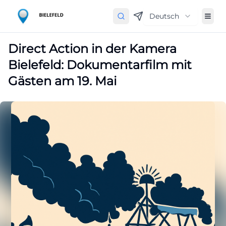
Deutsch
Direct Action in der Kamera
Bielefeld: Dokumentarfilm mit
Gästen am 19. Mai