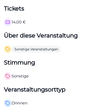
Tickets
14,00
€
Über diese Veranstaltung
Sonstige Veranstaltungen
Stimmung
Sonstige
Veranstaltungsorttyp
Drinnen