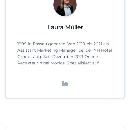
Laura Müller
1999 in Passau geboren. Von 2019 bis 2021 als
Assistant Marketing Manager bei der NH Hotel
Group tätig. Seit Dezember 2021 Online-
Redakteurin bei Moxios. Spezialisiert auf
digitale Inhalte, Content-Marketing und
redaktionelle Aufbereitung von Events und
Lifestyle-Themen.