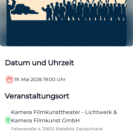
Datum und Uhrzeit
19. Mai 2026
19:00
Uhr
Veranstaltungsort
Kamera Filmkunsttheater - Lichtwerk &
Kamera Filmkunst GmbH
Feilenstraße 4, 33602 Bielefeld, Deutschland