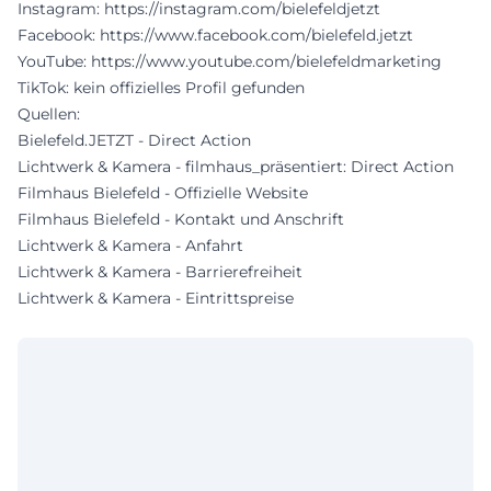
Instagram:
https://instagram.com/bielefeldjetzt
Facebook:
https://www.facebook.com/bielefeld.jetzt
YouTube:
https://www.youtube.com/bielefeldmarketing
TikTok: kein offizielles Profil gefunden
Quellen:
Bielefeld.JETZT - Direct Action
Lichtwerk & Kamera - filmhaus_präsentiert: Direct Action
Filmhaus Bielefeld - Offizielle Website
Filmhaus Bielefeld - Kontakt und Anschrift
Lichtwerk & Kamera - Anfahrt
Lichtwerk & Kamera - Barrierefreiheit
Lichtwerk & Kamera - Eintrittspreise