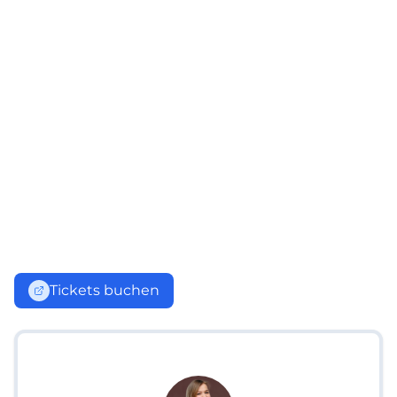
Tickets buchen