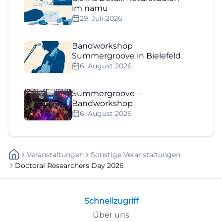
im namu
29. Juli 2026
Bandworkshop
Summergroove in Bielefeld
6. August 2026
Summergroove –
Bandworkshop
6. August 2026
Veranstaltungen
Sonstige Veranstaltungen
Doctoral Researchers Day 2026
Schnellzugriff
Über uns