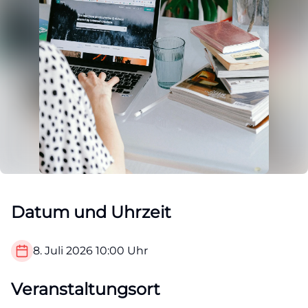
Datum und Uhrzeit
8. Juli 2026
10:00
Uhr
Veranstaltungsort