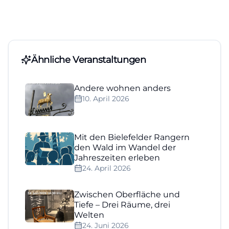
Ähnliche Veranstaltungen
Andere wohnen anders
10. April 2026
Mit den Bielefelder Rangern
den Wald im Wandel der
Jahreszeiten erleben
24. April 2026
Zwischen Oberfläche und
Tiefe – Drei Räume, drei
Welten
24. Juni 2026