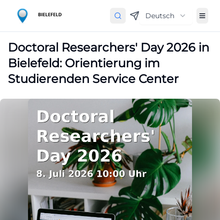
Deutsch
Doctoral Researchers' Day 2026 in
Bielefeld: Orientierung im
Studierenden Service Center