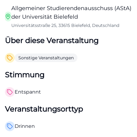
Allgemeiner Studierendenausschuss (AStA)
der Universität Bielefeld
Universitätsstraße 25, 33615 Bielefeld, Deutschland
Über diese Veranstaltung
Sonstige Veranstaltungen
Stimmung
Entspannt
Veranstaltungsorttyp
Drinnen