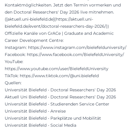
Kontaktmöglichkeiten. Jetzt den Termin vormerken und
den Doctoral Researchers' Day 2026 live mitnehmen.
([aktuell.uni-bielefeld.de](https://aktuell.uni-
bielefeld.de/event/doctoral-researchers-day-2026/))
Offizielle Kanäle von GrACe | Graduate and Academic
Career Development Centre:
Instagram:
https://www.instagram.com/bielefelduniversity/
Facebook:
https://www.facebook.com/BielefeldUniversity/
YouTube:
https://www.youtube.com/user/BielefeldUniversity
TikTok:
https://www.tiktok.com/@uni.bielefeld
Quellen:
Universität Bielefeld - Doctoral Researchers' Day 2026
Aktuell Uni Bielefeld - Doctoral Researchers‘ Day 2026
Universität Bielefeld - Studierenden Service Center
Universität Bielefeld - Anreise
Universität Bielefeld - Parkplätze und Mobilität
Universität Bielefeld - Social Media