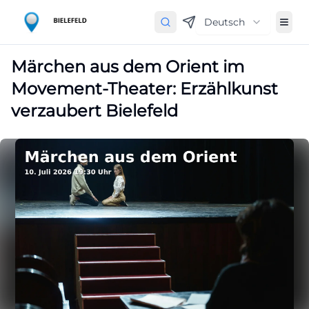
Deutsch
Märchen aus dem Orient im
Movement-Theater: Erzählkunst
verzaubert Bielefeld