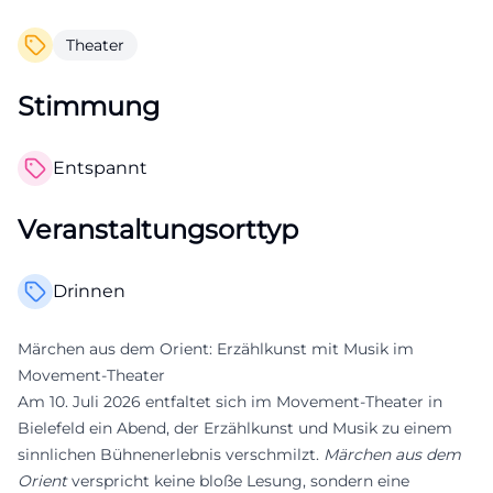
Theater
Stimmung
Entspannt
Veranstaltungsorttyp
Drinnen
Märchen aus dem Orient: Erzählkunst mit Musik im
Movement-Theater
Am 10. Juli 2026 entfaltet sich im Movement-Theater in
Bielefeld ein Abend, der Erzählkunst und Musik zu einem
sinnlichen Bühnenerlebnis verschmilzt.
Märchen aus dem
Orient
verspricht keine bloße Lesung, sondern eine