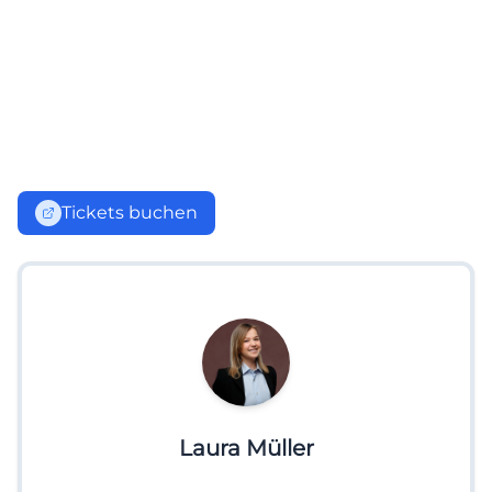
Tickets buchen
Laura Müller