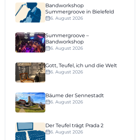
Bandworkshop
Summergroove in Bielefeld
6. August 2026
Summergroove –
Bandworkshop
6. August 2026
Gott, Teufel, ich und die Welt
6. August 2026
Bäume der Sennestadt
6. August 2026
Der Teufel trägt Prada 2
6. August 2026