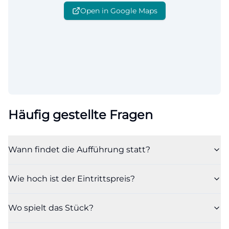
Open in Google Maps
Häufig gestellte Fragen
Wann findet die Aufführung statt?
Wie hoch ist der Eintrittspreis?
Wo spielt das Stück?