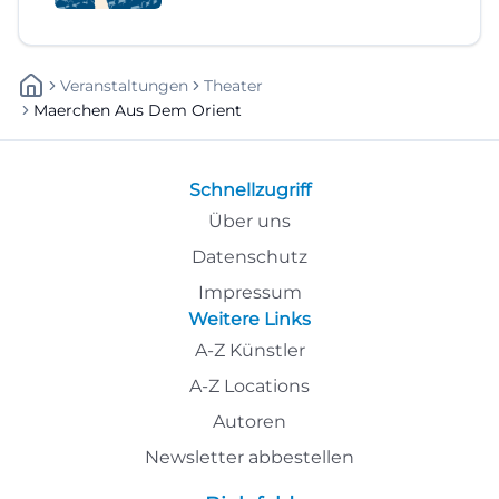
Veranstaltungen
Theater
Maerchen Aus Dem Orient
Schnellzugriff
Über uns
Datenschutz
Impressum
Weitere Links
A-Z Künstler
A-Z Locations
Autoren
Newsletter abbestellen