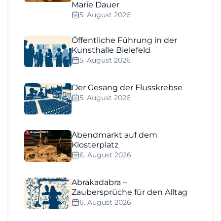
Marie Dauer
5. August 2026
Öffentliche Führung in der
Kunsthalle Bielefeld
5. August 2026
Der Gesang der Flusskrebse
5. August 2026
Abendmarkt auf dem
Klosterplatz
6. August 2026
Abrakadabra –
Zaubersprüche für den Alltag
6. August 2026