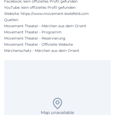
Facebook: kein offizielles Profil gefunden
YouTube: kein offizielles Profil gefunden
Website:
https://www.movement-bielefeld.com
Quellen:
Movement Theater - Märchen aus dem Orient
Movement Theater - Programm
Movement Theater - Reservierung
Movement Theater - Offizielle Website
Märchenschatz - Märchen aus dem Orient
Map unavailable