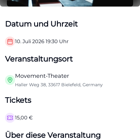
Datum und Uhrzeit
10. Juli 2026
19:30
Uhr
Veranstaltungsort
Movement-Theater
Haller Weg 38, 33617 Bielefeld, Germany
Tickets
15,00
€
Über diese Veranstaltung