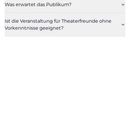
Was erwartet das Publikum?
Ist die Veranstaltung für Theaterfreunde ohne
Vorkenntnisse geeignet?